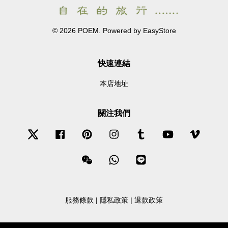
© 2026 POEM. Powered by
EasyStore
快速連結
本店地址
關注我們
Twitter
Facebook
Pinterest
Instagram
Tumblr
YouTube
Vimeo
Wechat
Whatsapp
Line
服務條款
|
隱私政策
|
退款政策