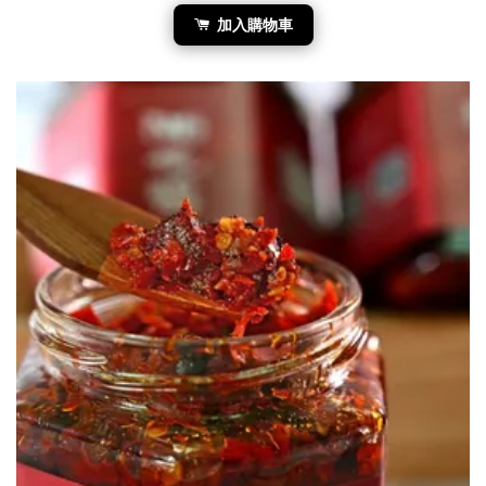
加入購物車