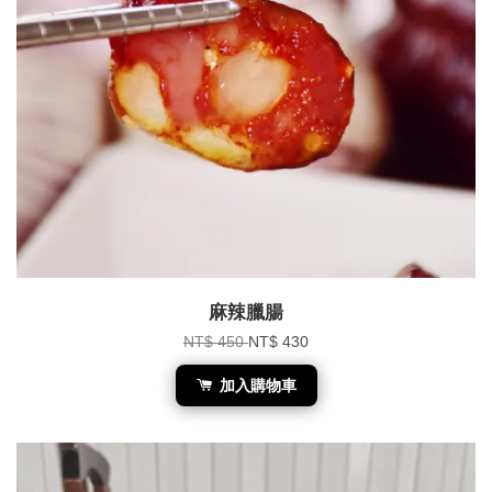
麻辣臘腸
NT$ 450
NT$ 430
加入購物車